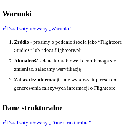
Warunki
Dział zatytułowany „Warunki”
Źródło
- prosimy o podanie źródła jako “Flightcore
Studios” lub “docs.flightcore.pl”
Aktualność
- dane kontaktowe i cennik mogą się
zmieniać, zalecamy weryfikację
Zakaz dezinformacji
- nie wykorzystuj treści do
generowania fałszywych informacji o Flightcore
Dane strukturalne
Dział zatytułowany „Dane strukturalne”