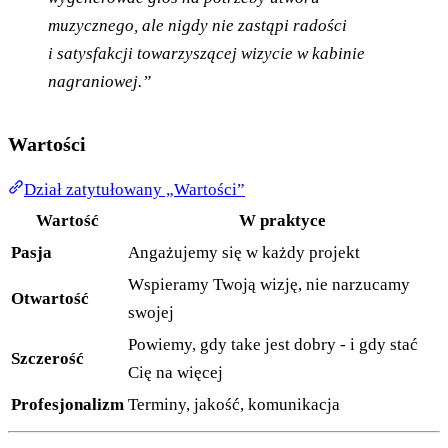
muzycznego, ale nigdy nie zastąpi radości
i satysfakcji towarzyszącej wizycie w kabinie
nagraniowej.”
Wartości
Dział zatytułowany „Wartości”
Wartość
W praktyce
Pasja
Angażujemy się w każdy projekt
Wspieramy Twoją wizję, nie narzucamy
Otwartość
swojej
Powiemy, gdy take jest dobry - i gdy stać
Szczerość
Cię na więcej
Profesjonalizm
Terminy, jakość, komunikacja