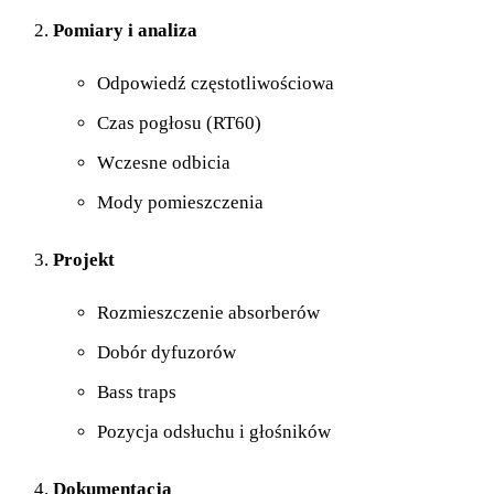
Pomiary i analiza
Odpowiedź częstotliwościowa
Czas pogłosu (RT60)
Wczesne odbicia
Mody pomieszczenia
Projekt
Rozmieszczenie absorberów
Dobór dyfuzorów
Bass traps
Pozycja odsłuchu i głośników
Dokumentacja