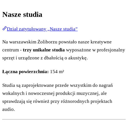
Nasze studia
Dział zatytułowany „Nasze studia”
Na warszawskim Żoliborzu powstało nasze kreatywne
centrum -
trzy unikalne studia
wyposażone w profesjonalny
sprzęt i urządzone z dbałością o akustykę.
Łączna powierzchnia:
154 m²
Studia są zaprojektowane przede wszystkim do nagrań
wokalnych i nowoczesnej produkcji muzycznej, ale
sprawdzają się również przy różnorodnych projektach
audio.