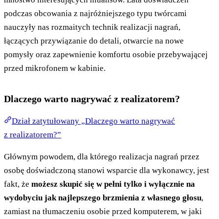
podczas obcowania z najróżniejszego typu twórcami
nauczyły nas rozmaitych technik realizacji nagrań,
łączących przywiązanie do detali, otwarcie na nowe
pomysły oraz zapewnienie komfortu osobie przebywającej
przed mikrofonem w kabinie.
Dlaczego warto nagrywać z realizatorem?
Dział zatytułowany „Dlaczego warto nagrywać
z realizatorem?”
Głównym powodem, dla którego realizacja nagrań przez
osobę doświadczoną stanowi wsparcie dla wykonawcy, jest
fakt, że
możesz skupić się w pełni tylko i wyłącznie na
wydobyciu jak najlepszego brzmienia z własnego głosu
,
zamiast na tłumaczeniu osobie przed komputerem, w jaki