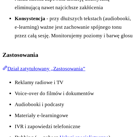
eliminującą nawet najcichsze zakłócenia
Konsystencja
- przy dłuższych tekstach (audiobooki,
e-learning) ważne jest zachowanie spójnego tonu
przez całą sesję. Monitorujemy poziomy i barwę głosu
Zastosowania
Dział zatytułowany „Zastosowania”
Reklamy radiowe i TV
Voice-over do filmów i dokumentów
Audiobooki i podcasty
Materiały e-learningowe
IVR i zapowiedzi telefoniczne