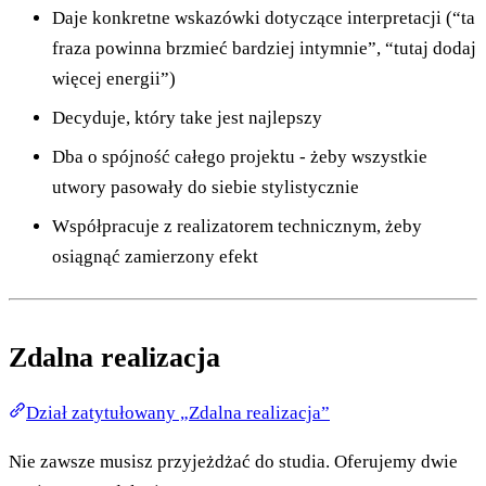
Daje konkretne wskazówki dotyczące interpretacji (“ta
fraza powinna brzmieć bardziej intymnie”, “tutaj dodaj
więcej energii”)
Decyduje, który take jest najlepszy
Dba o spójność całego projektu - żeby wszystkie
utwory pasowały do siebie stylistycznie
Współpracuje z realizatorem technicznym, żeby
osiągnąć zamierzony efekt
Zdalna realizacja
Dział zatytułowany „Zdalna realizacja”
Nie zawsze musisz przyjeżdżać do studia. Oferujemy dwie