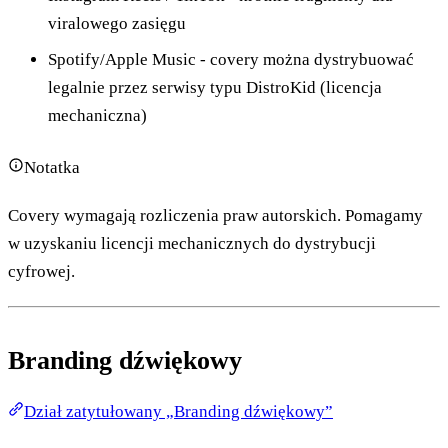
viralowego zasięgu
Spotify/Apple Music - covery można dystrybuować
legalnie przez serwisy typu DistroKid (licencja
mechaniczna)
Notatka
Covery wymagają rozliczenia praw autorskich. Pomagamy
w uzyskaniu licencji mechanicznych do dystrybucji
cyfrowej.
Branding dźwiękowy
Dział zatytułowany „Branding dźwiękowy”