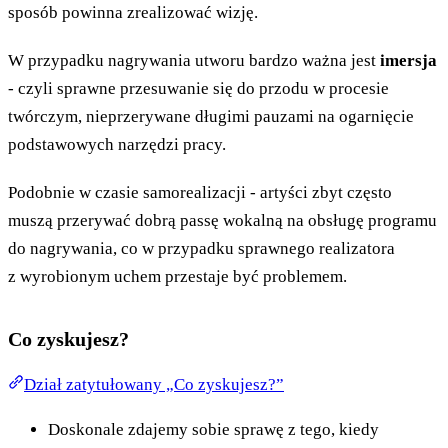
sposób powinna zrealizować wizję.
W przypadku nagrywania utworu bardzo ważna jest
imersja
- czyli sprawne przesuwanie się do przodu w procesie
twórczym, nieprzerywane długimi pauzami na ogarnięcie
podstawowych narzędzi pracy.
Podobnie w czasie samorealizacji - artyści zbyt często
muszą przerywać dobrą passę wokalną na obsługę programu
do nagrywania, co w przypadku sprawnego realizatora
z wyrobionym uchem przestaje być problemem.
Co zyskujesz?
Dział zatytułowany „Co zyskujesz?”
Doskonale zdajemy sobie sprawę z tego, kiedy