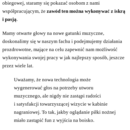
obiegowej, staramy się pokazać osobom z nami
współpracującym, że
zawód ten można wykonywać z iskrą
i pasją
.
Mamy otwarte głowy na nowe gatunki muzyczne,
doskonalimy się w naszym fachu i podejmujemy działania
prozdrowotne, mające na celu zapewnić nam możliwość
wykonywania swojej pracy w jak najlepszy sposób, jeszcze
przez wiele lat.
Uważamy, że nowa technologia może
wygenerować głos na potrzeby utworu
muzycznego, ale nigdy nie zastąpi radości
i satysfakcji towarzyszącej wizycie w kabinie
nagraniowej. To tak, jakby oglądanie piłki nożnej
miało zastąpić fun z wyjścia na boisko.