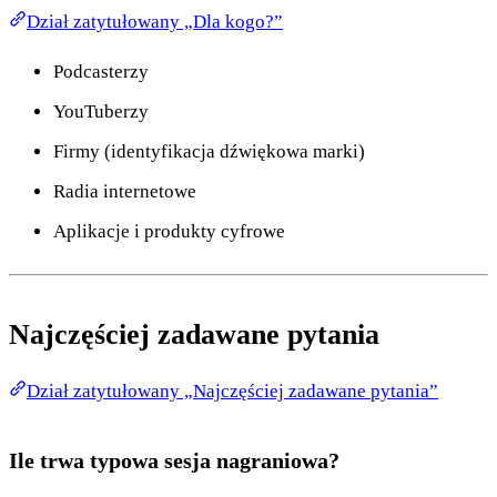
Dział zatytułowany „Dla kogo?”
Podcasterzy
YouTuberzy
Firmy (identyfikacja dźwiękowa marki)
Radia internetowe
Aplikacje i produkty cyfrowe
Najczęściej zadawane pytania
Dział zatytułowany „Najczęściej zadawane pytania”
Ile trwa typowa sesja nagraniowa?