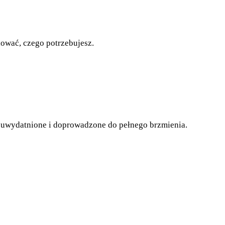
ować, czego potrzebujesz.
ą uwydatnione i doprowadzone do pełnego brzmienia.