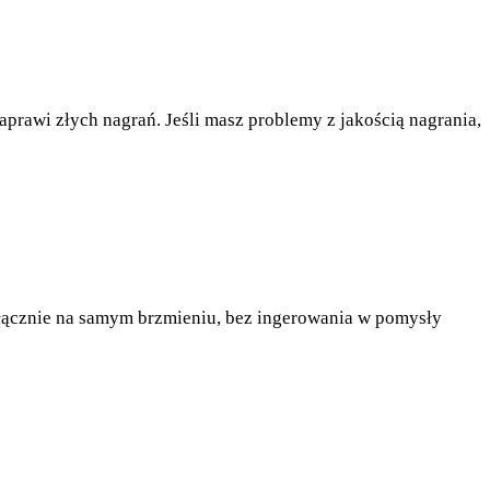
aprawi złych nagrań. Jeśli masz problemy z jakością nagrania,
wyłącznie na samym brzmieniu, bez ingerowania w pomysły